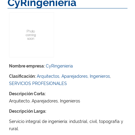
CyRingenieria
Nombre empresa:
CyRingenieria
Clasificación:
Arquitectos, Aparejadores, Ingenieros
,
SERVICIOS PROFESIONALES
Descripción Corta:
Arquitecto, Aparejadores, Ingenieros
Descripción Larga:
Servicio integral de ingeniería: industrial, civil, topografía y
rural.