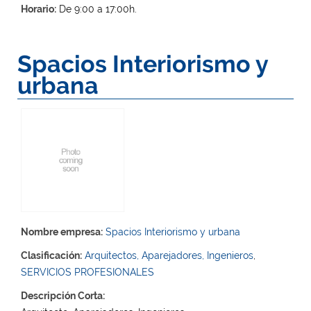
Horario:
De 9:00 a 17:00h.
Spacios Interiorismo y
urbana
Nombre empresa:
Spacios Interiorismo y urbana
Clasificación:
Arquitectos, Aparejadores, Ingenieros
,
SERVICIOS PROFESIONALES
Descripción Corta: