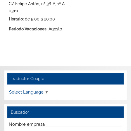
C/ Felipe Antón, nº 36-B, 1º A
03110
Horario:
de 9:00 a 20:00
Periodo Vacaciones:
Agosto
Traductor Google
Select Language
▼
Buscador
Nombre empresa