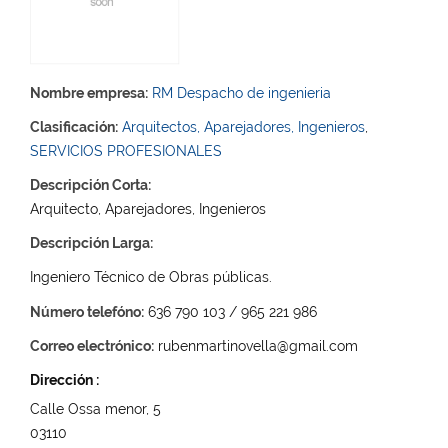
Nombre empresa:
RM Despacho de ingenieria
Clasificación:
Arquitectos, Aparejadores, Ingenieros
,
SERVICIOS PROFESIONALES
Descripción Corta:
Arquitecto, Aparejadores, Ingenieros
Descripción Larga:
Ingeniero Técnico de Obras públicas.
Número telefóno:
636 790 103 / 965 221 986
Correo electrónico:
rubenmartinovella@gmail.com
Dirección :
Calle Ossa menor, 5
03110