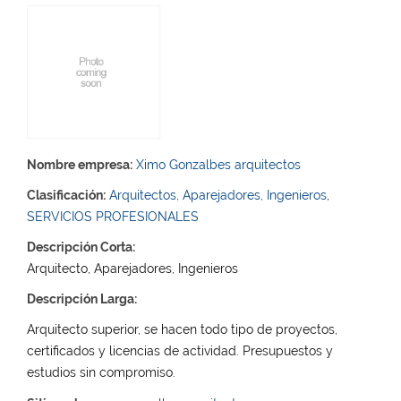
Nombre empresa:
Ximo Gonzalbes arquitectos
Clasificación:
Arquitectos, Aparejadores, Ingenieros
,
SERVICIOS PROFESIONALES
Descripción Corta:
Arquitecto, Aparejadores, Ingenieros
Descripción Larga:
Arquitecto superior, se hacen todo tipo de proyectos,
certificados y licencias de actividad. Presupuestos y
estudios sin compromiso.