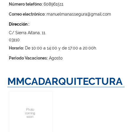
Número telefóno:
608961511
Correo electrónico:
manuelmanassegura@gmail.com
Dirección :
C/ Sierra Aitana, 11
03110
Horario:
De 10:00 a 14:00 y de 17:00 a 20:00h.
Periodo Vacaciones:
Agosto
MMCADARQUITECTURA