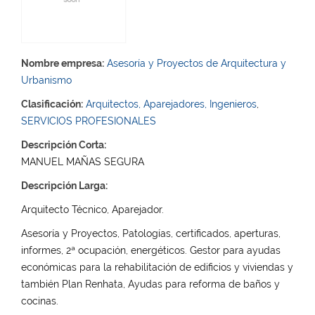
Nombre empresa:
Asesoría y Proyectos de Arquitectura y
Urbanismo
Clasificación:
Arquitectos, Aparejadores, Ingenieros
,
SERVICIOS PROFESIONALES
Descripción Corta:
MANUEL MAÑAS SEGURA
Descripción Larga:
Arquitecto Técnico, Aparejador.
Asesoría y Proyectos, Patologías, certificados, aperturas,
informes, 2ª ocupación, energéticos. Gestor para ayudas
económicas para la rehabilitación de edificios y viviendas y
también Plan Renhata, Ayudas para reforma de baños y
cocinas.