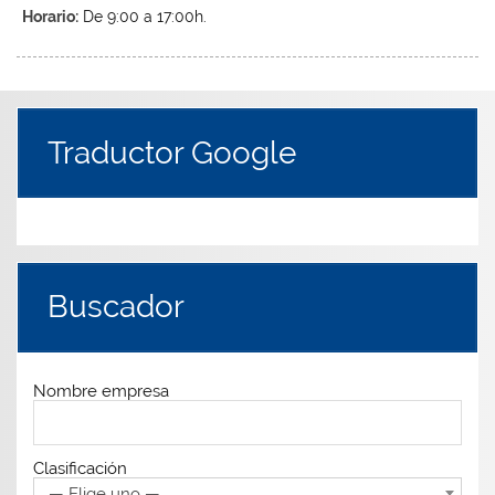
Horario:
De 9:00 a 17:00h.
Traductor Google
Buscador
Nombre empresa
Clasificación
— Elige uno —