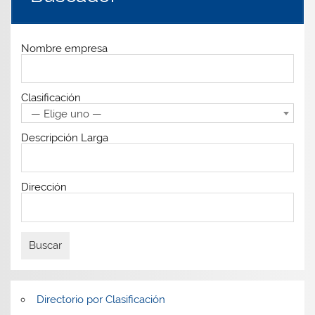
Nombre empresa
Clasificación
— Elige uno —
Descripción Larga
Dirección
Directorio por Clasificación