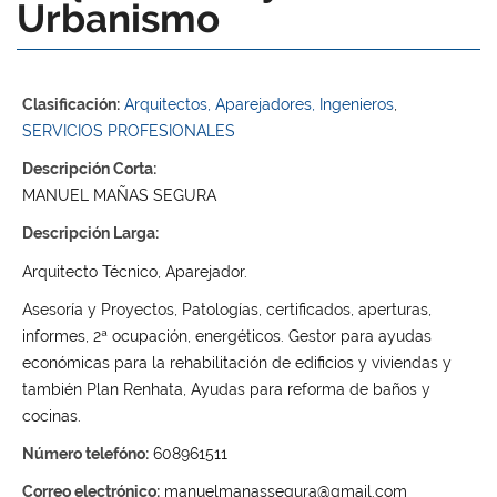
Urbanismo
Clasificación:
Arquitectos, Aparejadores, Ingenieros
,
SERVICIOS PROFESIONALES
Descripción Corta:
MANUEL MAÑAS SEGURA
Descripción Larga:
Arquitecto Técnico, Aparejador.
Asesoría y Proyectos, Patologías, certificados, aperturas,
informes, 2ª ocupación, energéticos. Gestor para ayudas
económicas para la rehabilitación de edificios y viviendas y
también Plan Renhata, Ayudas para reforma de baños y
cocinas.
Número telefóno:
608961511
Correo electrónico:
manuelmanassegura@gmail.com