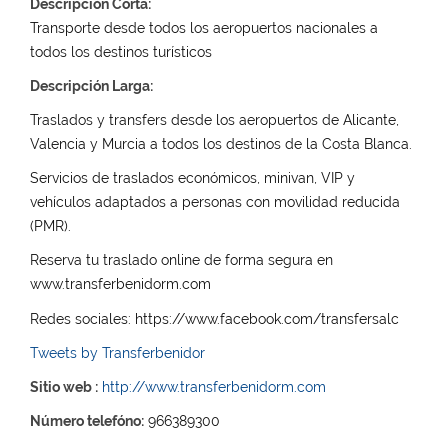
Descripción Corta:
Transporte desde todos los aeropuertos nacionales a
todos los destinos turísticos
Descripción Larga:
Traslados y transfers desde los aeropuertos de Alicante,
Valencia y Murcia a todos los destinos de la Costa Blanca.
Servicios de traslados económicos, minivan, VIP y
vehículos adaptados a personas con movilidad reducida
(PMR).
Reserva tu traslado online de forma segura en
www.transferbenidorm.com
Redes sociales: https://www.facebook.com/transfersalc
Tweets by Transferbenidor
Sitio web :
http://www.transferbenidorm.com
Número telefóno:
966389300