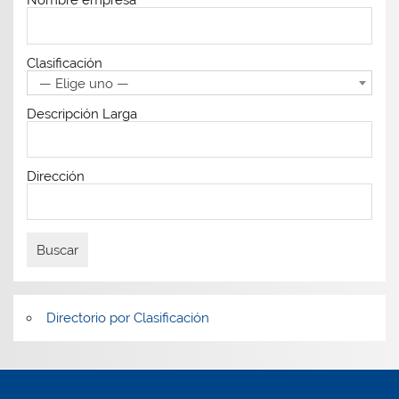
Nombre empresa
Clasificación
— Elige uno —
Descripción Larga
Dirección
Directorio por Clasificación