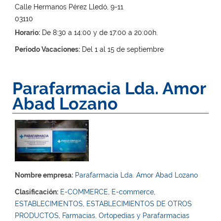
Calle Hermanos Pérez Lledó, 9-11
03110
Horario:
De 8:30 a 14:00 y de 17:00 a 20:00h.
Periodo Vacaciones:
Del 1 al 15 de septiembre
Parafarmacia Lda. Amor
Abad Lozano
Nombre empresa:
Parafarmacia Lda. Amor Abad Lozano
Clasificación:
E-COMMERCE
,
E-commerce
,
ESTABLECIMIENTOS
,
ESTABLECIMIENTOS DE OTROS
PRODUCTOS
,
Farmacias, Ortopedias y Parafarmacias