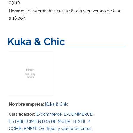
03110
Horario:
En invierno de 10:00 a 18:00h y en verano de 8:00
a 16:00h.
Kuka & Chic
Nombre empresa:
Kuka & Chic
Clasificación:
E-commerce
,
E-COMMERCE
,
ESTABLECIMIENTOS DE MODA, TEXTIL Y
COMPLEMENTOS
,
Ropa y Complementos