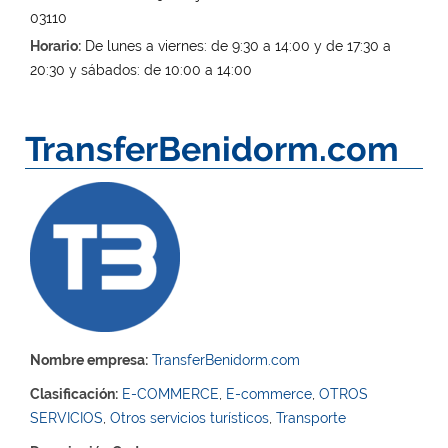
03110
Horario:
De lunes a viernes: de 9:30 a 14:00 y de 17:30 a
20:30 y sábados: de 10:00 a 14:00
TransferBenidorm.com
Nombre empresa:
TransferBenidorm.com
Clasificación:
E-COMMERCE
,
E-commerce
,
OTROS
SERVICIOS
,
Otros servicios turísticos
,
Transporte