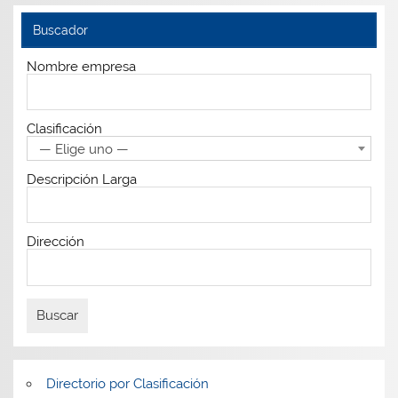
Buscador
Nombre empresa
Clasificación
— Elige uno —
Descripción Larga
Dirección
Directorio por Clasificación