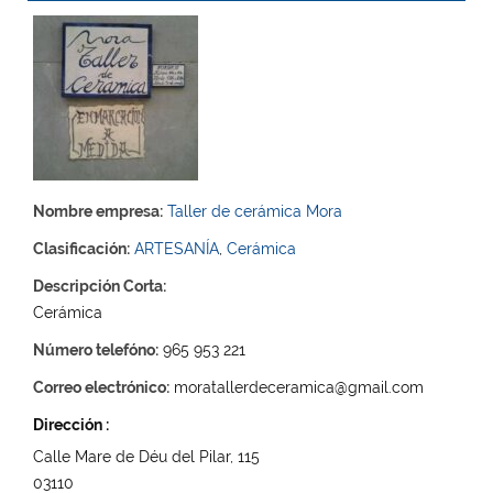
Nombre empresa:
Taller de cerámica Mora
Clasificación:
ARTESANÍA
,
Cerámica
Descripción Corta:
Cerámica
Número telefóno:
965 953 221
Correo electrónico:
moratallerdeceramica@gmail.com
Dirección :
Calle Mare de Déu del Pilar, 115
03110