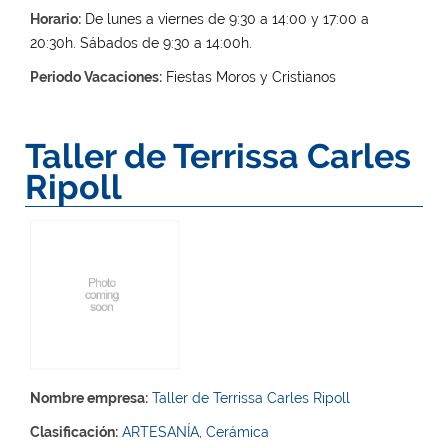
Horario:
De lunes a viernes de 9:30 a 14:00 y 17:00 a
20:30h. Sábados de 9:30 a 14:00h.
Periodo Vacaciones:
Fiestas Moros y Cristianos
Taller de Terrissa Carles
Ripoll
Nombre empresa:
Taller de Terrissa Carles Ripoll
Clasificación:
ARTESANÍA
,
Cerámica