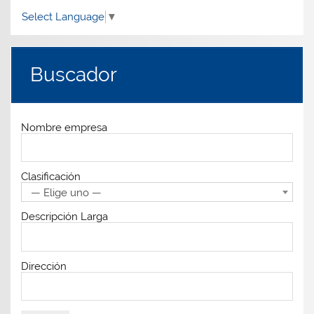
Select Language
▼
Buscador
Nombre empresa
Clasificación
— Elige uno —
Descripción Larga
Dirección