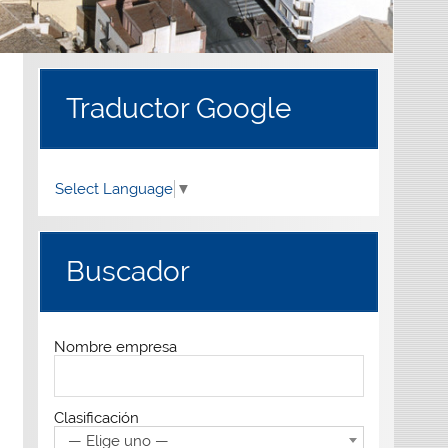
Traductor Google
Select Language
▼
Buscador
Nombre empresa
Clasificación
— Elige uno —