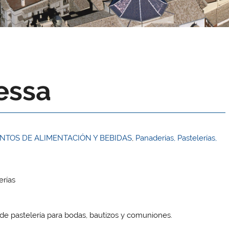
essa
NTOS DE ALIMENTACIÓN Y BEBIDAS
,
Panaderías, Pastelerías,
erías
de pastelería para bodas, bautizos y comuniones.